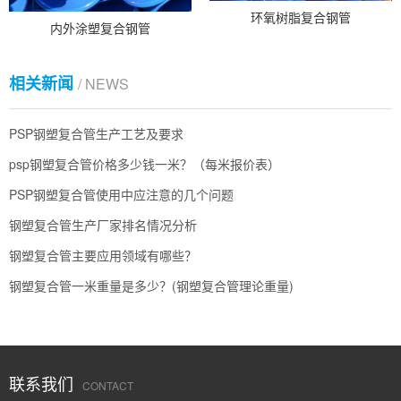
环氧树脂复合钢管
内外涂塑复合钢管
相关新闻
/ NEWS
PSP钢塑复合管生产工艺及要求
psp钢塑复合管价格多少钱一米？（每米报价表）
PSP钢塑复合管使用中应注意的几个问题
钢塑复合管生产厂家排名情况分析
钢塑复合管主要应用领域有哪些？
钢塑复合管一米重量是多少？(钢塑复合管理论重量)
联系我们
CONTACT