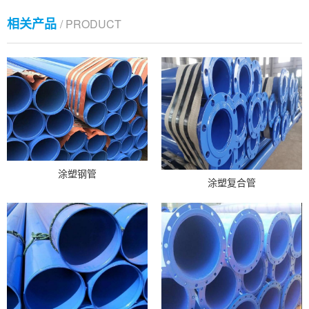
相关产品
/ PRODUCT
涂塑钢管
涂塑复合管