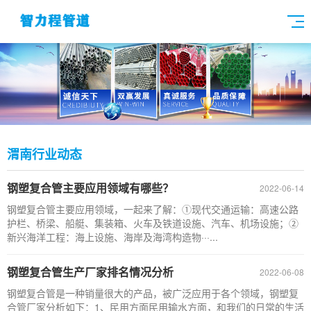
渭南行业动态
钢塑复合管主要应用领域有哪些？
2022-06-14
钢塑复合管主要应用领域，一起来了解：①现代交通运输：高速公路
护栏、桥梁、船艇、集装箱、火车及铁道设施、汽车、机场设施；②
新兴海洋工程：海上设施、海岸及海湾构造物···...
钢塑复合管生产厂家排名情况分析
2022-06-08
钢塑复合管是一种销量很大的产品，被广泛应用于各个领域，钢塑复
合管厂家分析如下：1、民用方面民用输水方面，和我们的日常的生活